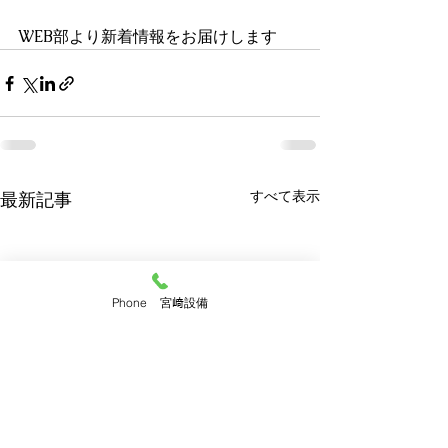
WEB部より新着情報をお届けします
すべて表示
最新記事
Phone 宮﨑設備